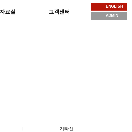
ENGLISH
자료실
고객센터
ADMIN
기타선