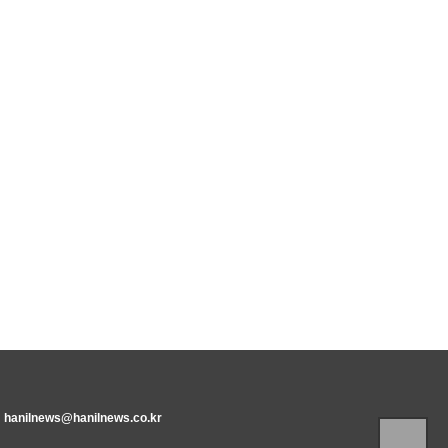
:
hanilnews@hanilnews.co.kr